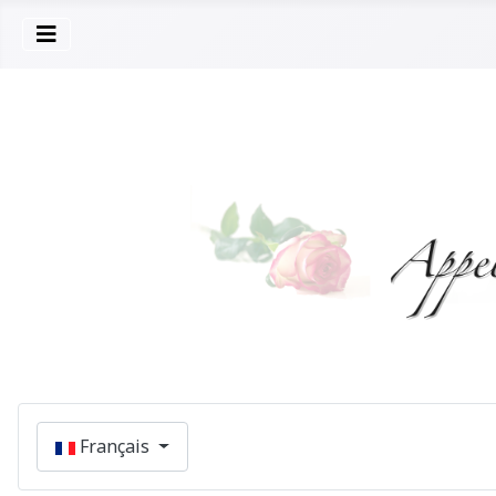
Sélectionnez votre langue
Français