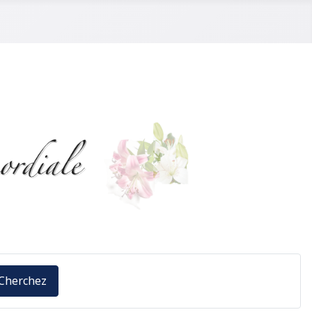
Cherchez