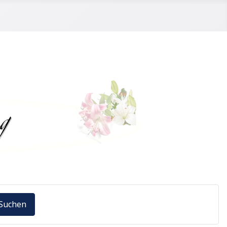
Suchen