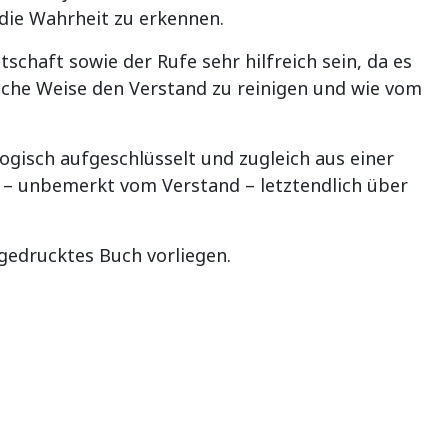
die Wahrheit zu erkennen.
schaft sowie der Rufe sehr hilfreich sein, da es
liche Weise den Verstand zu reinigen und wie vom
gisch aufgeschlüsselt und zugleich aus einer
 – unbemerkt vom Verstand – letztendlich über
gedrucktes Buch vorliegen.