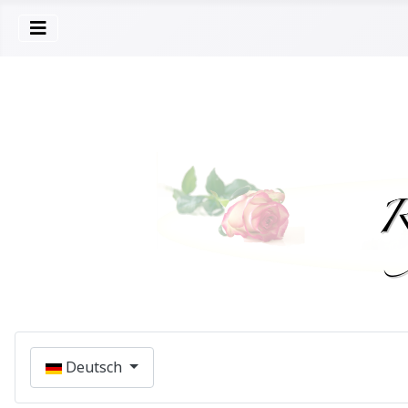
Sprache auswählen
Deutsch