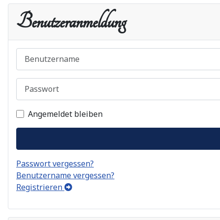
Benutzeranmeldung
Benutzername
Passwort
Angemeldet bleiben
Passwort vergessen?
Benutzername vergessen?
Registrieren