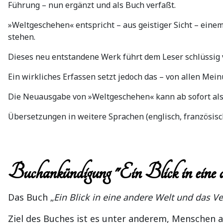
Führung – nun ergänzt und als Buch verfaßt.
»Weltgeschehen« entspricht – aus geistiger Sicht – eine
stehen.
Dieses neu entstandene Werk führt dem Leser schlüssig v
Ein wirkliches Erfassen setzt jedoch das – von allen Me
Die Neuausgabe von »Weltgeschehen« kann ab sofort als
Übersetzungen in weitere Sprachen (englisch, französisch
Buchankündigung "Ein Blick in ein
Das Buch „
Ein Blick in eine andere Welt und das V
Ziel des Buches ist es unter anderem, Menschen a