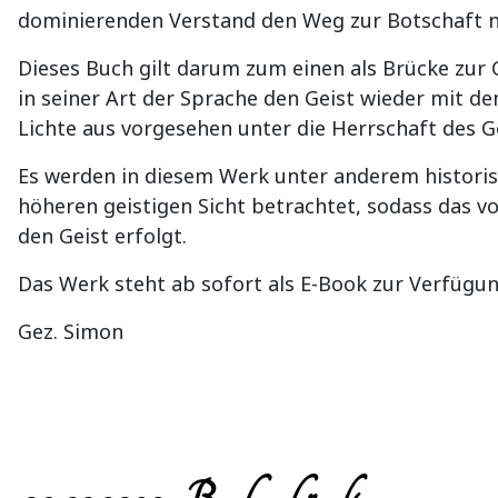
dominierenden Verstand den Weg zur Botschaft no
Dieses Buch gilt darum zum einen als Brücke zur G
in seiner Art der Sprache den Geist wieder mit d
Lichte aus vorgesehen unter die Herrschaft des Ge
Es werden in diesem Werk unter anderem historis
höheren geistigen Sicht betrachtet, sodass das
den Geist erfolgt.
Das Werk steht ab sofort als E-Book zur Verfügun
Gez. Simon