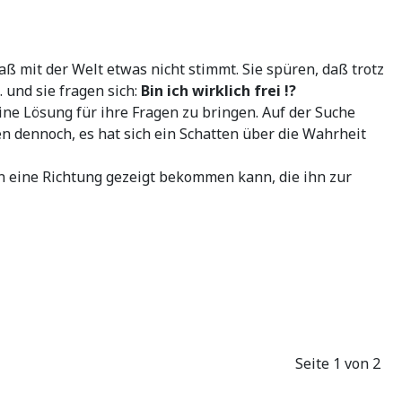
aß mit der Welt etwas nicht stimmt. Sie spüren, daß trotz
 und sie fragen sich:
Bin ich wirklich frei !?
ne Lösung für ihre Fragen zu bringen. Auf der Suche
en dennoch, es hat sich ein Schatten über die Wahrheit
n eine Richtung gezeigt bekommen kann, die ihn zur
Seite 1 von 2