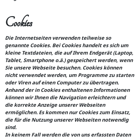
Cookies
Die Internetseiten verwenden teilweise so
genannte Cookies. Bei Cookies handelt es sich um
kleine Textdateien, die auf Ihrem Endgerät (Laptop,
Tablet, Smartphone o.ä.) gespeichert werden, wenn
Sie unsere Webseite besuchen. Cookies können
nicht verwendet werden, um Programme zu starten
oder Viren auf einen Computer zu übertragen.
Anhand der in Cookies enthaltenen Informationen
können wir Ihnen die Navigation erleichtern und
die korrekte Anzeige unserer Webseiten
ermöglichen. Es kommen nur Cookies zum Einsatz,
die für die Nutzung unserer Webseiten notwendig
sind.
In keinem Fall werden die von uns erfassten Daten