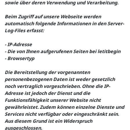
sowie über deren Verwendung und Verarbeitung.
Beim Zugriff auf unsere Webseite werden
automatisch folgende Informationen in den Server-
Log-Files erfasst:
- IP-Adresse
- Die von Ihnen aufgerufenen Seiten bei letitbegin
- Browsertyp
Die Bereitstellung der vorgenannten
personenbezogenen Daten ist weder gesetzlich
noch vertraglich vorgeschrieben. Ohne die IP-
Adresse ist jedoch der Dienst und die
Funktionsfähigkeit unserer Website nicht
gewährleistet. Zudem können einzelne Dienste und
Services nicht verfügbar oder eingeschränkt sein.
Aus diesem Grund ist ein Widerspruch
ausgeschlossen.