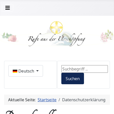
Sprache auswählen
Search ...
Deutsch
Suchen
Aktuelle Seite:
Startseite
Datenschutzerklärung