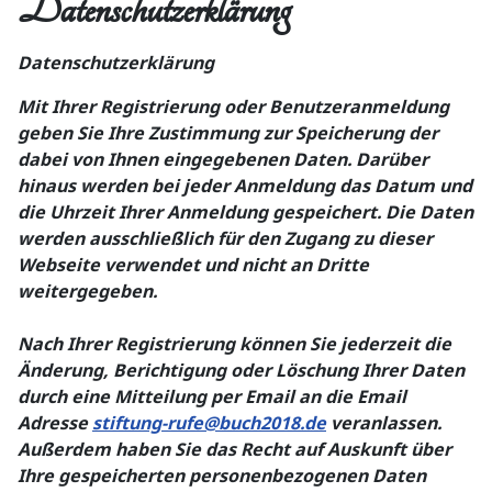
Datenschutzerklärung
Datenschutzerklärung
Mit Ihrer Registrierung oder Benutzeranmeldung
geben Sie Ihre Zustimmung zur Speicherung der
dabei von Ihnen eingegebenen Daten. Darüber
hinaus werden bei jeder Anmeldung das Datum und
die Uhrzeit Ihrer Anmeldung gespeichert. Die Daten
werden ausschließlich für den Zugang zu dieser
Webseite verwendet und nicht an Dritte
weitergegeben.
Nach Ihrer Registrierung können Sie jederzeit die
Änderung, Berichtigung oder Löschung Ihrer Daten
durch eine Mitteilung per Email an die Email
Adresse
stiftung-rufe@buch2018.de
veranlassen.
Außerdem haben Sie das Recht auf Auskunft über
Ihre gespeicherten personenbezogenen Daten