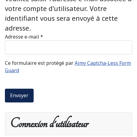
votre compte d'utilisateur. Votre
identifiant vous sera envoyé à cette
adresse.
Adresse e-mail
*
Ce formulaire est protégé par
Aimy Captcha-Less Form
Guard
Envoyer
Connexion d'utilisateur